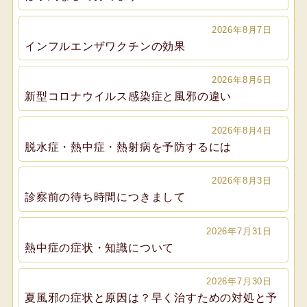
2026年8月7日
インフルエンザワクチンの効果
2026年8月6日
新型コロナウイルス感染症と風邪の違い
2026年8月4日
脱水症・熱中症・熱射病を予防するには
2026年8月3日
診察前の待ち時間につきまして
2026年7月31日
熱中症の症状・知識について
2026年7月30日
夏風邪の症状と原因は？早く治すための対処と予