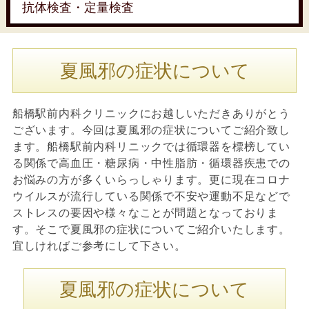
抗体検査・定量検査
夏風邪の症状について
船橋駅前内科クリニックにお越しいただきありがとう
ございます。今回は夏風邪の症状についてご紹介致し
ます。船橋駅前内科リニックでは循環器を標榜してい
る関係で高血圧・糖尿病・中性脂肪・循環器疾患での
お悩みの方が多くいらっしゃります。更に現在コロナ
ウイルスが流行している関係で不安や運動不足などで
ストレスの要因や様々なことが問題となっておりま
す。そこで夏風邪の症状についてご紹介いたします。
宜しければご参考にして下さい。
夏風邪の症状について