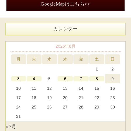
GoogleMapはこちら>>
カレンダー
2026年8月
月
火
水
木
金
土
日
1
2
5
9
3
4
6
7
8
10
11
12
13
14
15
16
17
18
19
20
21
22
23
24
25
26
27
28
29
30
31
« 7月