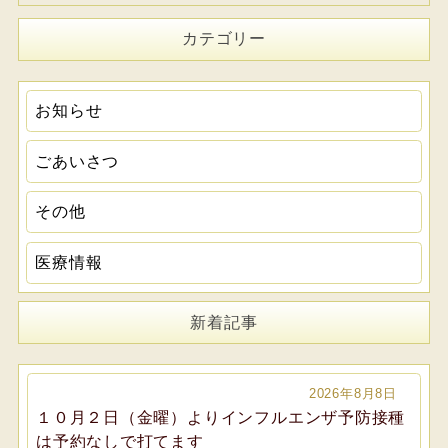
カテゴリー
お知らせ
ごあいさつ
その他
医療情報
新着記事
2026年8月8日
１０月２日（金曜）よりインフルエンザ予防接種
は予約なしで打てます