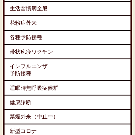
生活習慣病全般
花粉症外来
各種予防接種
帯状疱疹ワクチン
インフルエンザ
予防接種
睡眠時無呼吸症候群
健康診断
禁煙外来（中止中）
新型コロナ