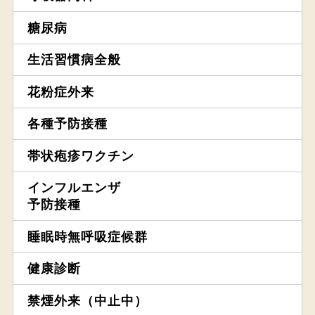
糖尿病
生活習慣病全般
花粉症外来
各種予防接種
帯状疱疹ワクチン
インフルエンザ
予防接種
睡眠時無呼吸症候群
健康診断
禁煙外来（中止中）