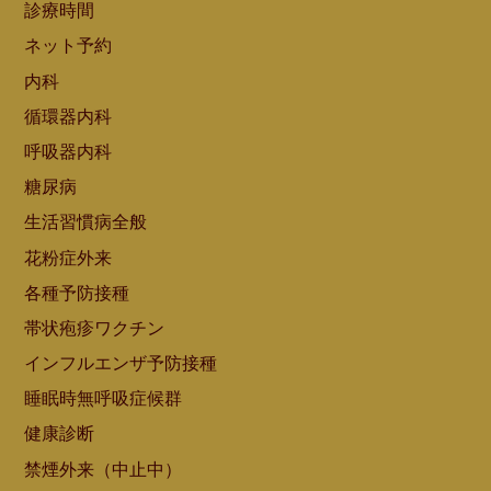
診療時間
ネット予約
内科
循環器内科
呼吸器内科
糖尿病
生活習慣病全般
花粉症外来
各種予防接種
帯状疱疹ワクチン
インフルエンザ予防接種
睡眠時無呼吸症候群
健康診断
禁煙外来（中止中）