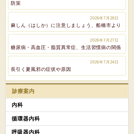
防策
2026年7月28日
麻しん（はしか）に注意しましょう、船橋市より
2026年7月27日
糖尿病・高血圧・脂質異常症、生活習慣病の関係
2026年7月24日
長引く夏風邪の症状や原因
診療案内
内科
循環器内科
呼吸器内科