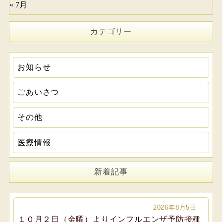
« 7月
カテゴリー
お知らせ
ごあいさつ
その他
医療情報
新着記事
2026年8月5日
１０月２日（金曜）よりインフルエンザ予防接種