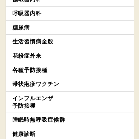
呼吸器内科
糖尿病
生活習慣病全般
花粉症外来
各種予防接種
帯状疱疹ワクチン
インフルエンザ
予防接種
睡眠時無呼吸症候群
健康診断