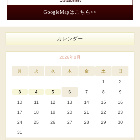
GoogleMapはこちら>>
カレンダー
2026年8月
月
火
水
木
金
土
日
1
2
6
7
8
9
3
4
5
10
11
12
13
14
15
16
17
18
19
20
21
22
23
24
25
26
27
28
29
30
31