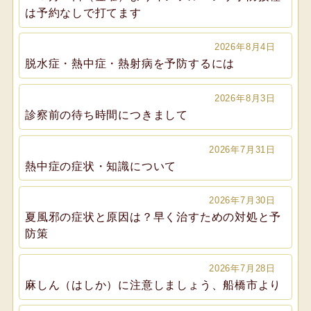
は予約なしで打てます
2026年8月4日
脱水症・熱中症・熱射病を予防するには
2026年8月3日
診察前の待ち時間につきまして
2026年7月31日
熱中症の症状・知識について
2026年7月30日
夏風邪の症状と原因は？早く治すための対処と予
防策
2026年7月28日
麻しん（はしか）に注意しましょう、船橋市より