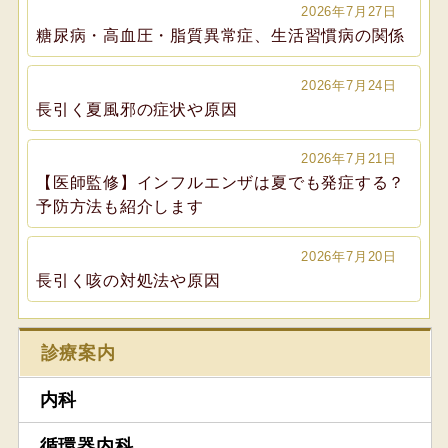
2026年7月27日
糖尿病・高血圧・脂質異常症、生活習慣病の関係
2026年7月24日
長引く夏風邪の症状や原因
2026年7月21日
【医師監修】インフルエンザは夏でも発症する？
予防方法も紹介します
2026年7月20日
長引く咳の対処法や原因
診療案内
内科
循環器内科