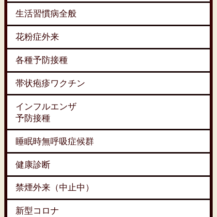
生活習慣病全般
花粉症外来
各種予防接種
帯状疱疹ワクチン
インフルエンザ
予防接種
睡眠時無呼吸症候群
健康診断
禁煙外来（中止中）
新型コロナ