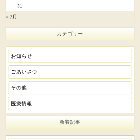
31
« 7月
カテゴリー
お知らせ
ごあいさつ
その他
医療情報
新着記事