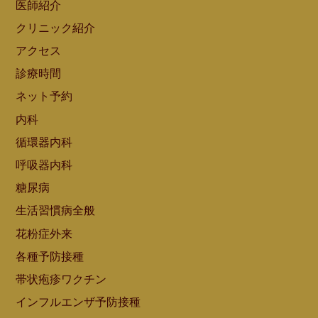
医師紹介
クリニック紹介
アクセス
診療時間
ネット予約
内科
循環器内科
呼吸器内科
糖尿病
生活習慣病全般
花粉症外来
各種予防接種
帯状疱疹ワクチン
インフルエンザ予防接種