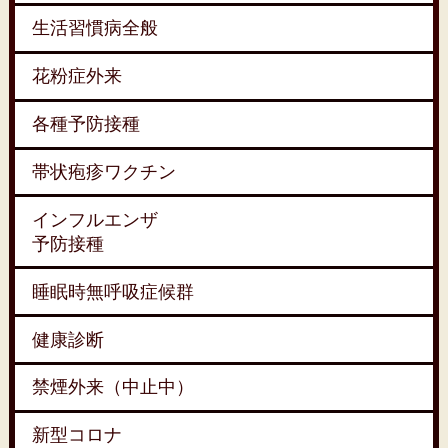
生活習慣病全般
花粉症外来
各種予防接種
帯状疱疹ワクチン
インフルエンザ
予防接種
睡眠時無呼吸症候群
健康診断
禁煙外来（中止中）
新型コロナ