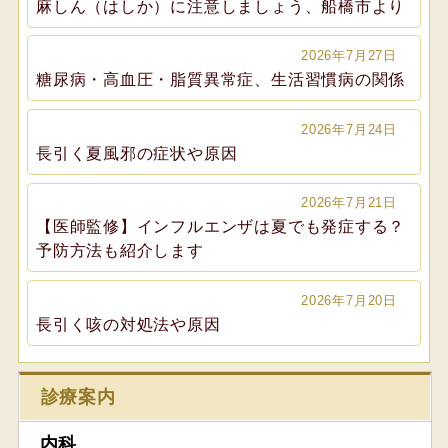
麻しん（はしか）に注意しましょう、船橋市より
2026年7月27日
糖尿病・高血圧・脂質異常症、生活習慣病の関係
2026年7月24日
長引く夏風邪の症状や原因
2026年7月21日
【医師監修】インフルエンザは夏でも発症する？
予防方法も紹介します
2026年7月20日
長引く咳の対処法や原因
診療案内
内科