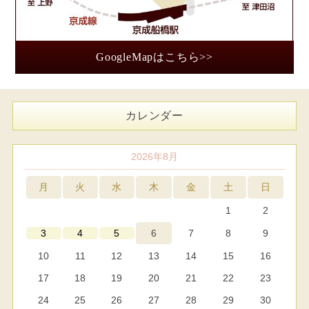
GoogleMapはこちら>>
カレンダー
2026年8月
月
火
水
木
金
土
日
1
2
6
7
8
9
3
4
5
10
11
12
13
14
15
16
17
18
19
20
21
22
23
24
25
26
27
28
29
30