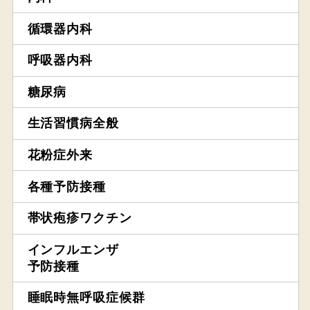
循環器内科
呼吸器内科
糖尿病
生活習慣病全般
花粉症外来
各種予防接種
帯状疱疹ワクチン
インフルエンザ
予防接種
睡眠時無呼吸症候群