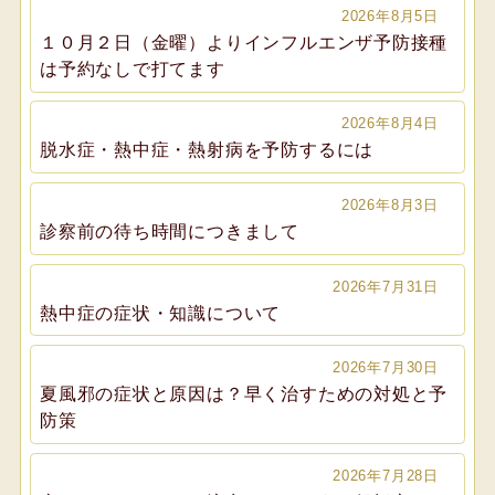
2026年8月5日
１０月２日（金曜）よりインフルエンザ予防接種
は予約なしで打てます
2026年8月4日
脱水症・熱中症・熱射病を予防するには
2026年8月3日
診察前の待ち時間につきまして
2026年7月31日
熱中症の症状・知識について
2026年7月30日
夏風邪の症状と原因は？早く治すための対処と予
防策
2026年7月28日