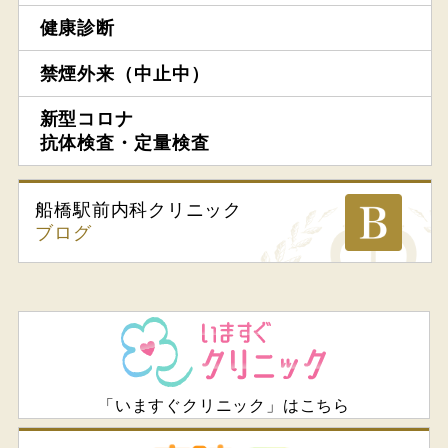
健康診断
禁煙外来（中止中）
新型コロナ
抗体検査・定量検査
船橋駅前内科
クリニック
ブログ
「いますぐクリニック」はこちら