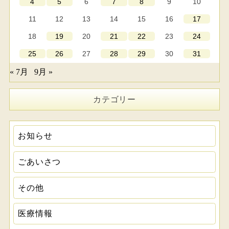
6
9
10
4
5
7
8
11
12
13
14
15
16
17
18
20
23
19
21
22
24
27
30
25
26
28
29
31
« 7月
9月 »
カテゴリー
お知らせ
ごあいさつ
その他
医療情報