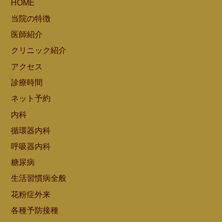
HOME
当院の特徴
医師紹介
クリニック紹介
アクセス
診療時間
ネット予約
内科
循環器内科
呼吸器内科
糖尿病
生活習慣病全般
花粉症外来
各種予防接種