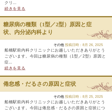
クリ...
続きを見る
糖尿病の種類（1型／2型）原因と症
状、内分泌内科より
その他
投稿日時：
8月 26, 2025
船橋駅前内科クリニックにお越しいただきありがとう
ございます。今回は糖尿病の種類（1型／2型）原因と
症...
続きを見る
倦怠感・だるさの原因と症状
その他
投稿日時：
8月 25, 2025
船橋駅前内科クリニックにお越しいただきありがとう
ございます。今回は倦怠感・だるさの原因と症状につ