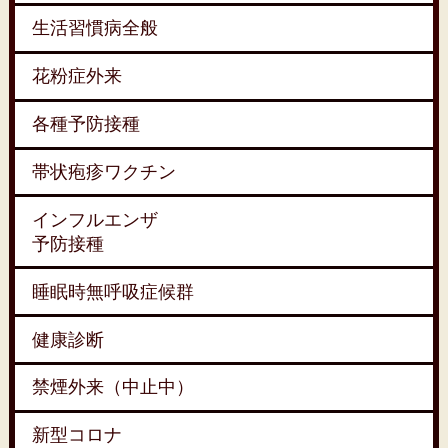
生活習慣病全般
花粉症外来
各種予防接種
帯状疱疹ワクチン
インフルエンザ
予防接種
睡眠時無呼吸症候群
健康診断
禁煙外来（中止中）
新型コロナ