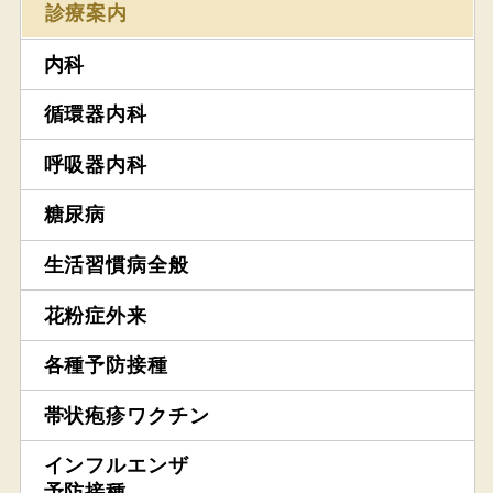
診療案内
内科
循環器内科
呼吸器内科
糖尿病
生活習慣病全般
花粉症外来
各種予防接種
帯状疱疹ワクチン
インフルエンザ
予防接種