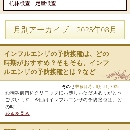
抗体検査・定量検査
月別アーカイブ：2025年08月
インフルエンザの予防接種は、どの
時期がおすすめ？そもそも、インフ
ルエンザの予防接種とは？など
その他
投稿日時：
8月 31, 2025
船橋駅前内科クリニックにお越しいただきありがとう
ございます。今回はインフルエンザの予防接種は、ど
の時...
続きを見る