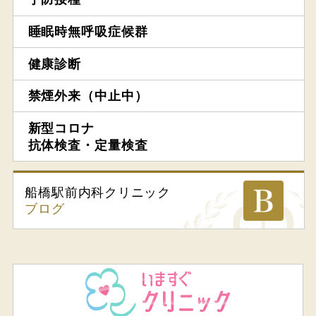
睡眠時無呼吸症候群
健康診断
禁煙外来（中止中）
新型コロナ
抗体検査・定量検査
船橋駅前内科
クリニック
ブログ