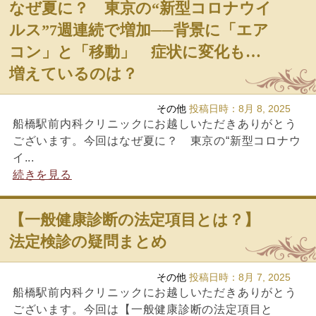
なぜ夏に？ 東京の“新型コロナウイ
ルス”7週連続で増加──背景に「エア
コン」と「移動」 症状に変化も…
増えているのは？
その他
投稿日時：
8月 8, 2025
船橋駅前内科クリニックにお越しいただきありがとう
ございます。今回はなぜ夏に？ 東京の“新型コロナウ
イ...
続きを見る
【一般健康診断の法定項目とは？】
法定検診の疑問まとめ
その他
投稿日時：
8月 7, 2025
船橋駅前内科クリニックにお越しいただきありがとう
ございます。今回は【一般健康診断の法定項目と