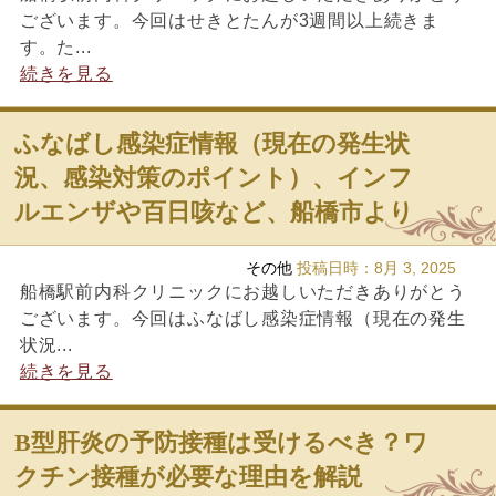
ございます。今回はせきとたんが3週間以上続きま
す。た...
続きを見る
ふなばし感染症情報（現在の発生状
況、感染対策のポイント）、インフ
ルエンザや百日咳など、船橋市より
その他
投稿日時：
8月 3, 2025
船橋駅前内科クリニックにお越しいただきありがとう
ございます。今回はふなばし感染症情報（現在の発生
状況...
続きを見る
B型肝炎の予防接種は受けるべき？ワ
クチン接種が必要な理由を解説