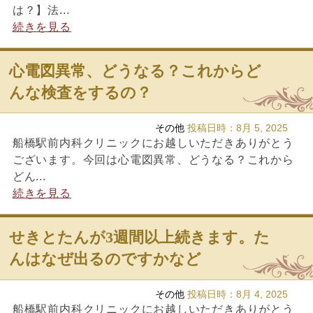
は？】法...
続きを見る
心電図異常、どうなる？これからど
んな検査をするの？
その他
投稿日時：
8月 5, 2025
船橋駅前内科クリニックにお越しいただきありがとう
ございます。今回は心電図異常、どうなる？これから
どん...
続きを見る
せきとたんが3週間以上続きます。た
んはなぜ出るのですかなど
その他
投稿日時：
8月 4, 2025
船橋駅前内科クリニックにお越しいただきありがとう