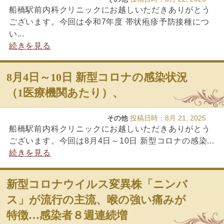
船橋駅前内科クリニックにお越しいただきありがとう
ございます。今回は令和7年度 帯状疱疹予防接種につ
い...
続きを見る
8月4日～10日 新型コロナの感染状況
（1医療機関あたり）、
その他
投稿日時：
8月 21, 2025
船橋駅前内科クリニックにお越しいただきありがとう
ございます。今回は8月4日～10日 新型コロナの感染...
続きを見る
新型コロナウイルス変異株「ニンバ
ス」が流行の主流、喉の強い痛みが
特徴…感染者８週連続増