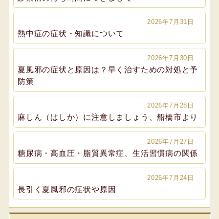
2026年7月31日
熱中症の症状・知識について
2026年7月30日
夏風邪の症状と原因は？早く治すための対処と予
防策
2026年7月28日
麻しん（はしか）に注意しましょう、船橋市より
2026年7月27日
糖尿病・高血圧・脂質異常症、生活習慣病の関係
2026年7月24日
長引く夏風邪の症状や原因