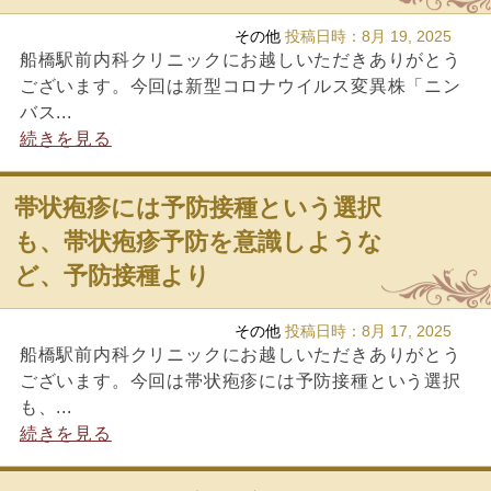
その他
投稿日時：
8月 19, 2025
船橋駅前内科クリニックにお越しいただきありがとう
ございます。今回は新型コロナウイルス変異株「ニン
バス...
続きを見る
帯状疱疹には予防接種という選択
も、帯状疱疹予防を意識しような
ど、予防接種より
その他
投稿日時：
8月 17, 2025
船橋駅前内科クリニックにお越しいただきありがとう
ございます。今回は帯状疱疹には予防接種という選択
も、...
続きを見る