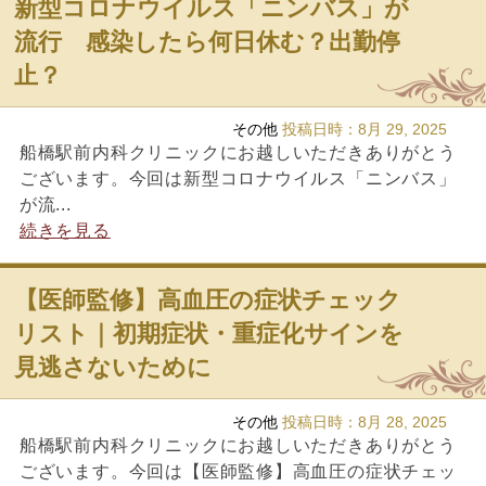
新型コロナウイルス「ニンバス」が
流行 感染したら何日休む？出勤停
止？
その他
投稿日時：
8月 29, 2025
船橋駅前内科クリニックにお越しいただきありがとう
ございます。今回は新型コロナウイルス「ニンバス」
が流...
続きを見る
【医師監修】高血圧の症状チェック
リスト｜初期症状・重症化サインを
見逃さないために
その他
投稿日時：
8月 28, 2025
船橋駅前内科クリニックにお越しいただきありがとう
ございます。今回は【医師監修】高血圧の症状チェッ