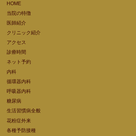
HOME
当院の特徴
医師紹介
クリニック紹介
アクセス
診療時間
ネット予約
内科
循環器内科
呼吸器内科
糖尿病
生活習慣病全般
花粉症外来
各種予防接種