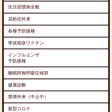
生活習慣病全般
花粉症外来
各種予防接種
帯状疱疹ワクチン
インフルエンザ
予防接種
睡眠時無呼吸症候群
健康診断
禁煙外来（中止中）
新型コロナ