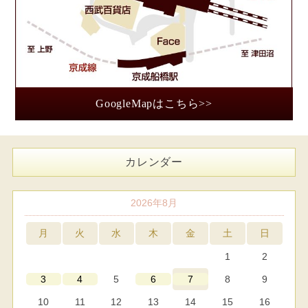
GoogleMapはこちら>>
カレンダー
2026年8月
月
火
水
木
金
土
日
1
2
5
8
9
3
4
6
7
10
11
12
13
14
15
16