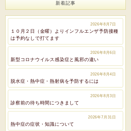
新着記事
2026年8月7日
１０月２日（金曜）よりインフルエンザ予防接種
は予約なしで打てます
2026年8月6日
新型コロナウイルス感染症と風邪の違い
2026年8月4日
脱水症・熱中症・熱射病を予防するには
2026年8月3日
診察前の待ち時間につきまして
2026年7月31日
熱中症の症状・知識について