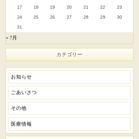
17
18
19
20
21
22
23
24
25
26
27
28
29
30
31
« 7月
カテゴリー
お知らせ
ごあいさつ
その他
医療情報