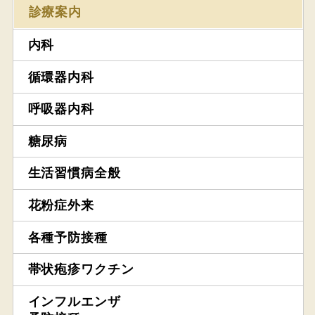
診療案内
内科
循環器内科
呼吸器内科
糖尿病
生活習慣病全般
花粉症外来
各種予防接種
帯状疱疹ワクチン
インフルエンザ