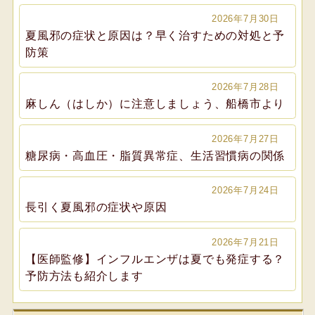
2026年7月30日
夏風邪の症状と原因は？早く治すための対処と予
防策
2026年7月28日
麻しん（はしか）に注意しましょう、船橋市より
2026年7月27日
糖尿病・高血圧・脂質異常症、生活習慣病の関係
2026年7月24日
長引く夏風邪の症状や原因
2026年7月21日
【医師監修】インフルエンザは夏でも発症する？
予防方法も紹介します