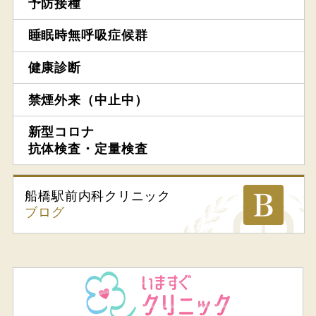
予防接種
睡眠時無呼吸症候群
健康診断
禁煙外来（中止中）
新型コロナ
抗体検査・定量検査
船橋駅前内科
クリニック
ブログ