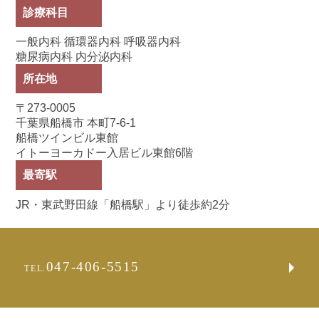
診療科目
一般内科 循環器内科 呼吸器内科
糖尿病内科 内分泌内科
所在地
〒273-0005
千葉県船橋市 本町7-6-1
船橋ツインビル東館
イトーヨーカドー入居ビル東館6階
最寄駅
JR・東武野田線「船橋駅」より徒歩約2分
047-406-5515
TEL.