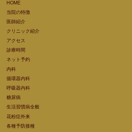
HOME
当院の特徴
医師紹介
クリニック紹介
アクセス
診療時間
ネット予約
内科
循環器内科
呼吸器内科
糖尿病
生活習慣病全般
花粉症外来
各種予防接種