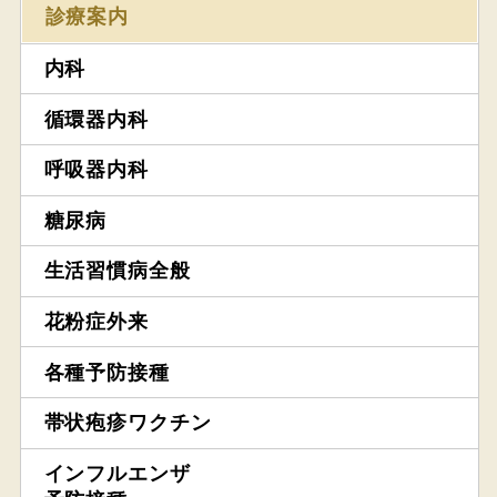
診療案内
内科
循環器内科
呼吸器内科
糖尿病
生活習慣病全般
花粉症外来
各種予防接種
帯状疱疹ワクチン
インフルエンザ