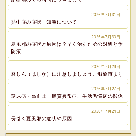
2026年7月31日
熱中症の症状・知識について
2026年7月30日
夏風邪の症状と原因は？早く治すための対処と予
防策
2026年7月28日
麻しん（はしか）に注意しましょう、船橋市より
2026年7月27日
糖尿病・高血圧・脂質異常症、生活習慣病の関係
2026年7月24日
長引く夏風邪の症状や原因