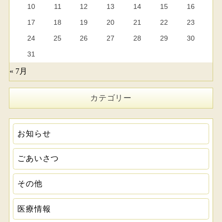
10
11
12
13
14
15
16
17
18
19
20
21
22
23
24
25
26
27
28
29
30
31
« 7月
カテゴリー
お知らせ
ごあいさつ
その他
医療情報