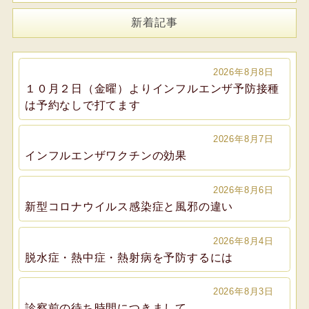
新着記事
2026年8月8日
１０月２日（金曜）よりインフルエンザ予防接種
は予約なしで打てます
2026年8月7日
インフルエンザワクチンの効果
2026年8月6日
新型コロナウイルス感染症と風邪の違い
2026年8月4日
脱水症・熱中症・熱射病を予防するには
2026年8月3日
診察前の待ち時間につきまして