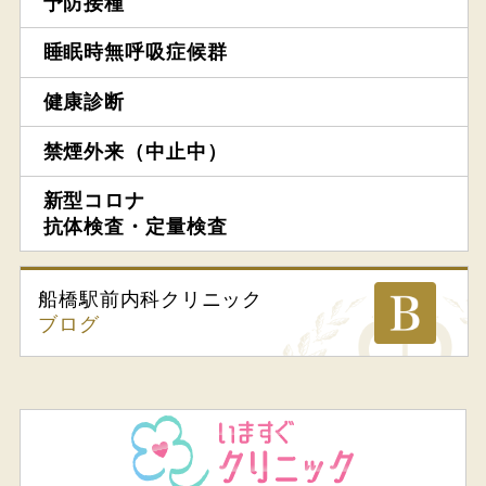
予防接種
睡眠時無呼吸症候群
健康診断
禁煙外来（中止中）
新型コロナ
抗体検査・定量検査
船橋駅前内科
クリニック
ブログ